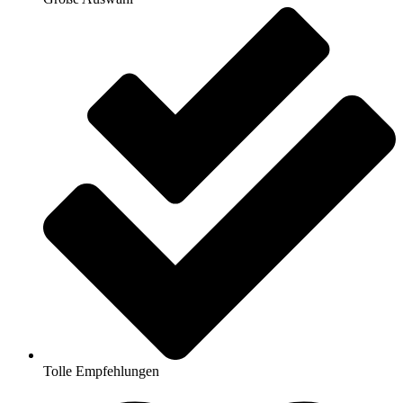
Tolle Empfehlungen