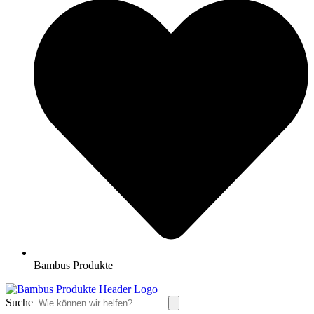
Bambus Produkte
Suche