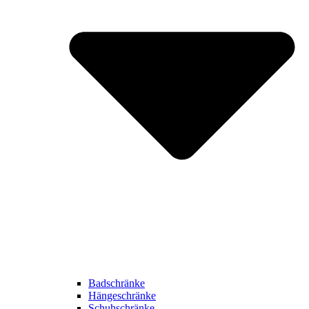
Badschränke
Hängeschränke
Schuhschränke