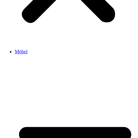
Möbel