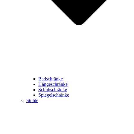
Badschränke
Hängeschränke
Schuhschränke
Spiegelschränke
Stühle