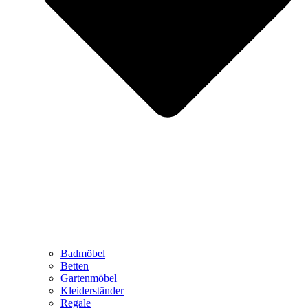
Badmöbel
Betten
Gartenmöbel
Kleiderständer
Regale