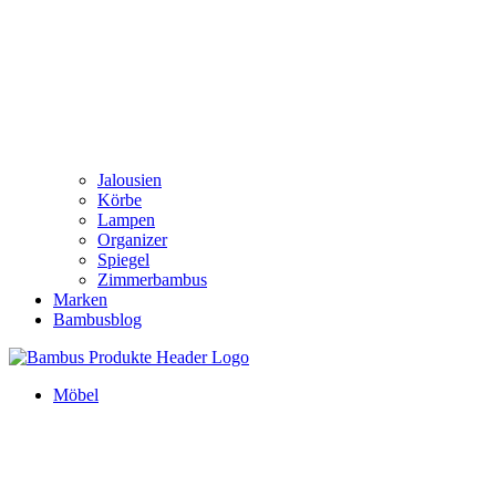
Jalousien
Körbe
Lampen
Organizer
Spiegel
Zimmerbambus
Marken
Bambusblog
Möbel