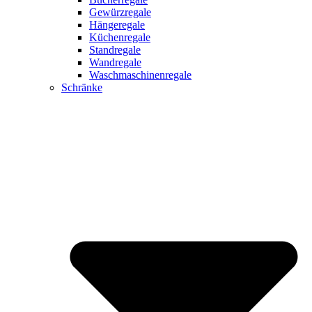
Gewürzregale
Hängeregale
Küchenregale
Standregale
Wandregale
Waschmaschinenregale
Schränke