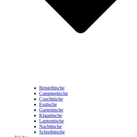
Beistelltische
Campingtische
Couchtische
Esstische
Gartentische
Klapptische
Laptoptische
Nachttische
Schreibtische