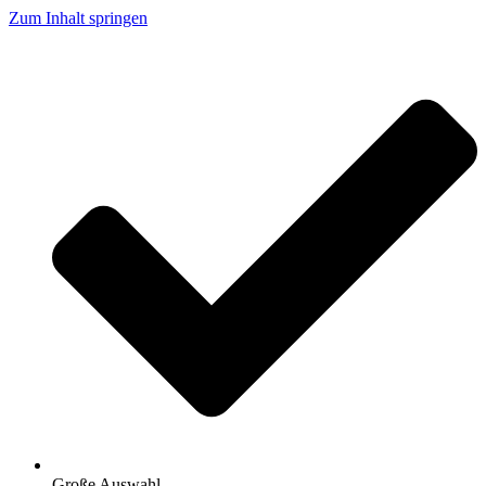
Zum Inhalt springen
Große Auswahl