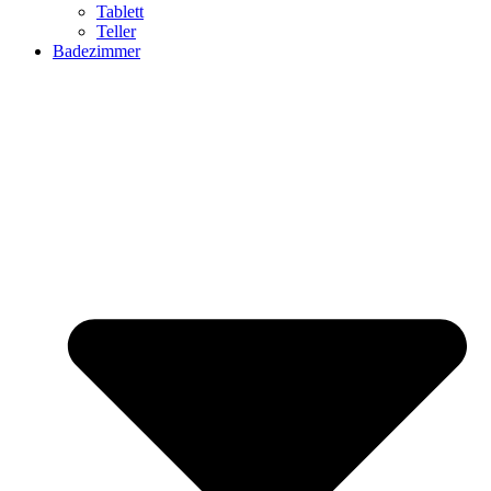
Tablett
Teller
Badezimmer