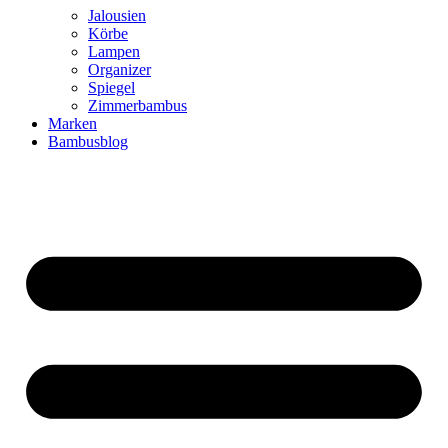
Jalousien
Körbe
Lampen
Organizer
Spiegel
Zimmerbambus
Marken
Bambusblog