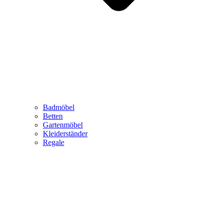
Badmöbel
Betten
Gartenmöbel
Kleiderständer
Regale