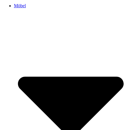
Möbel