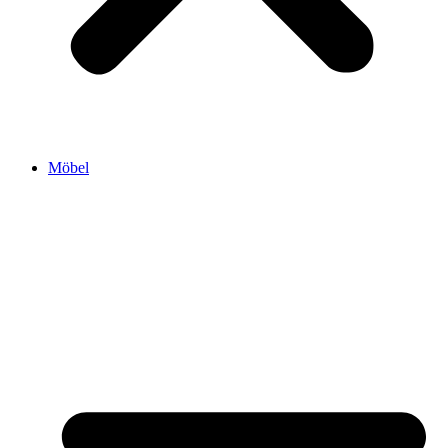
Möbel