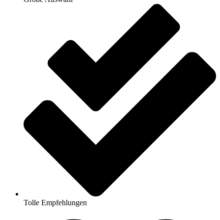
Tolle Empfehlungen