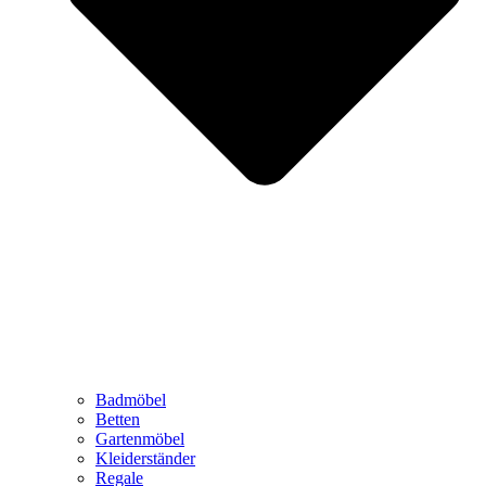
Badmöbel
Betten
Gartenmöbel
Kleiderständer
Regale