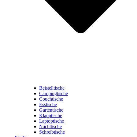
Beistelltische
Campingtische
Couchtische
Esstische
Gartentische
Klapptische
Laptoptische
Nachttische
Schreibtische