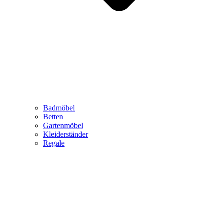
Badmöbel
Betten
Gartenmöbel
Kleiderständer
Regale