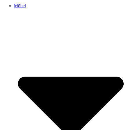
Möbel