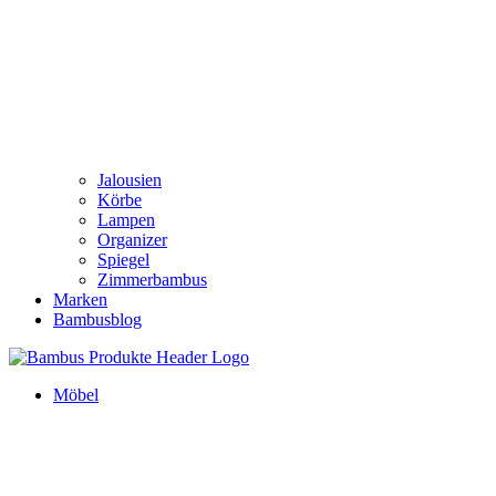
Jalousien
Körbe
Lampen
Organizer
Spiegel
Zimmerbambus
Marken
Bambusblog
Möbel