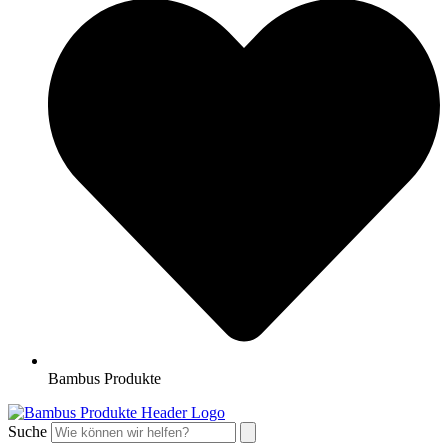
Bambus Produkte
Suche