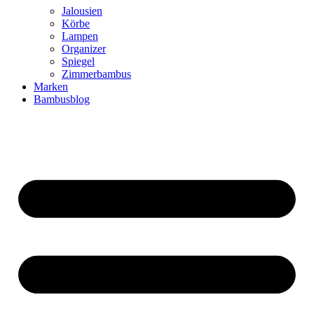
Jalousien
Körbe
Lampen
Organizer
Spiegel
Zimmerbambus
Marken
Bambusblog