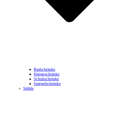
Badschränke
Hängeschränke
Schuhschränke
Spiegelschränke
Stühle