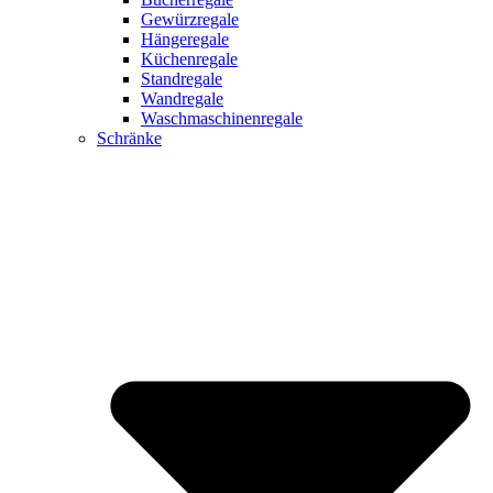
Gewürzregale
Hängeregale
Küchenregale
Standregale
Wandregale
Waschmaschinenregale
Schränke