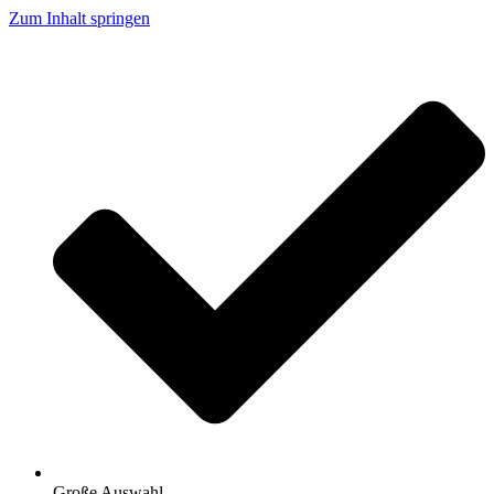
Zum Inhalt springen
Große Auswahl