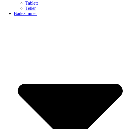
Tablett
Teller
Badezimmer