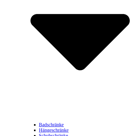
Badschränke
Hängeschränke
Schuhschränke