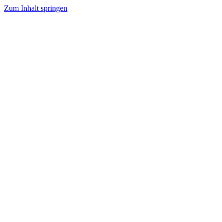
Zum Inhalt springen