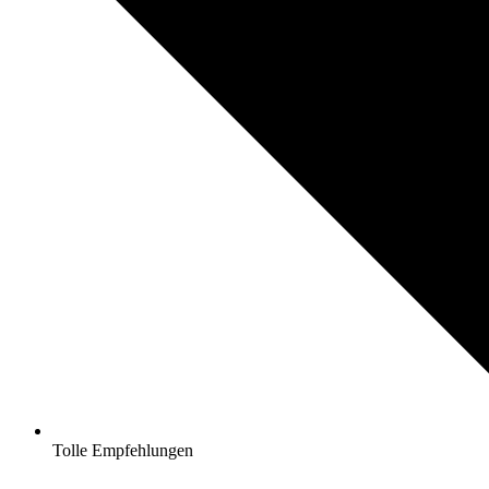
Tolle Empfehlungen