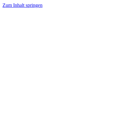
Zum Inhalt springen