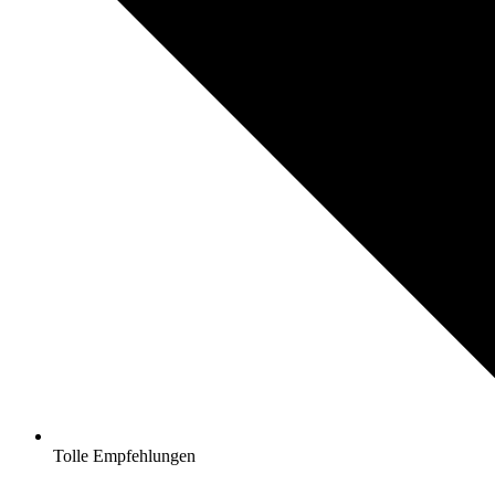
Tolle Empfehlungen