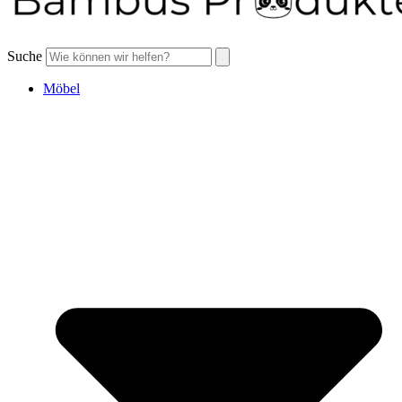
Suche
Möbel