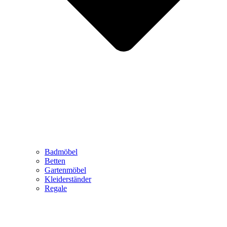
Badmöbel
Betten
Gartenmöbel
Kleiderständer
Regale