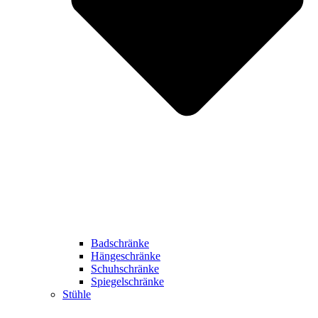
Badschränke
Hängeschränke
Schuhschränke
Spiegelschränke
Stühle