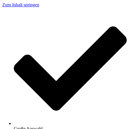
Zum Inhalt springen
Große Auswahl