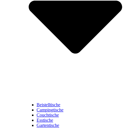
Beistelltische
Campingtische
Couchtische
Esstische
Gartentische