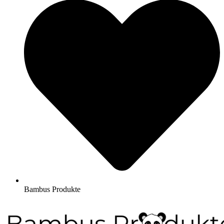
Bambus Produkte