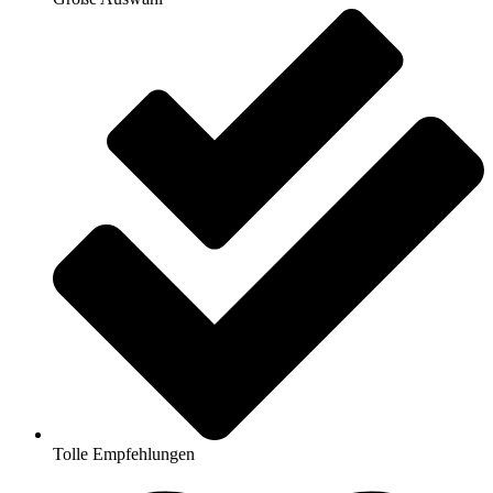
Tolle Empfehlungen