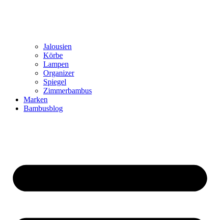
Jalousien
Körbe
Lampen
Organizer
Spiegel
Zimmerbambus
Marken
Bambusblog