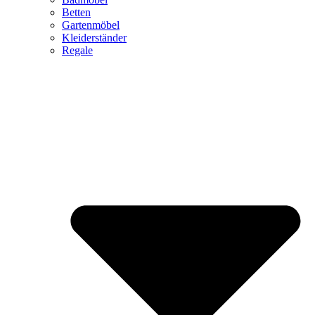
Betten
Gartenmöbel
Kleiderständer
Regale