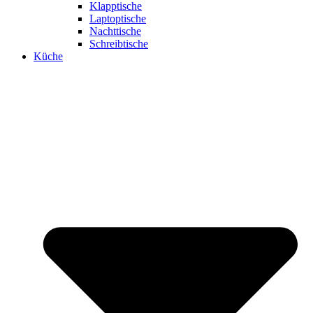
Klapptische
Laptoptische
Nachttische
Schreibtische
Küche