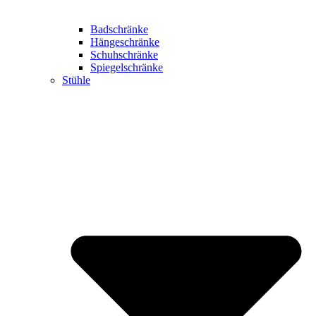
Badschränke
Hängeschränke
Schuhschränke
Spiegelschränke
Stühle