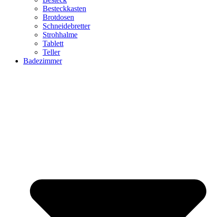
Besteckkasten
Brotdosen
Schneidebretter
Strohhalme
Tablett
Teller
Badezimmer