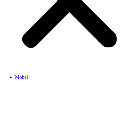
Möbel