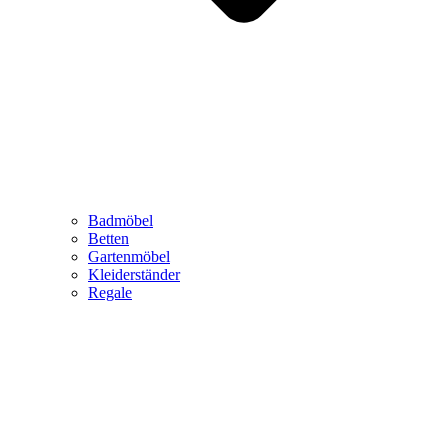
Badmöbel
Betten
Gartenmöbel
Kleiderständer
Regale