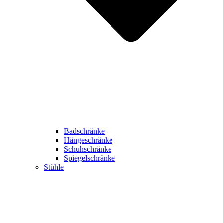
Badschränke
Hängeschränke
Schuhschränke
Spiegelschränke
Stühle