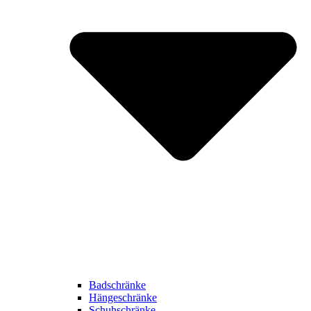
Badschränke
Hängeschränke
Schuhschränke