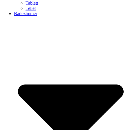
Tablett
Teller
Badezimmer