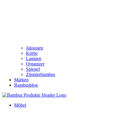
Jalousien
Körbe
Lampen
Organizer
Spiegel
Zimmerbambus
Marken
Bambusblog
Möbel