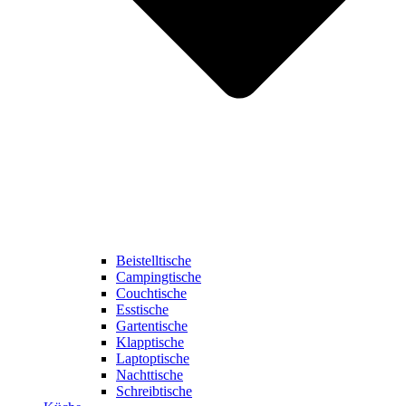
Beistelltische
Campingtische
Couchtische
Esstische
Gartentische
Klapptische
Laptoptische
Nachttische
Schreibtische