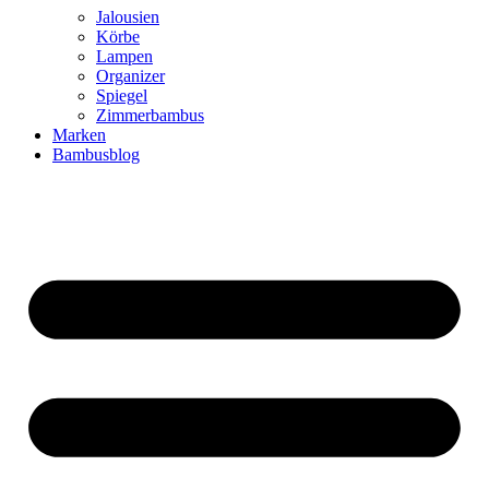
Jalousien
Körbe
Lampen
Organizer
Spiegel
Zimmerbambus
Marken
Bambusblog