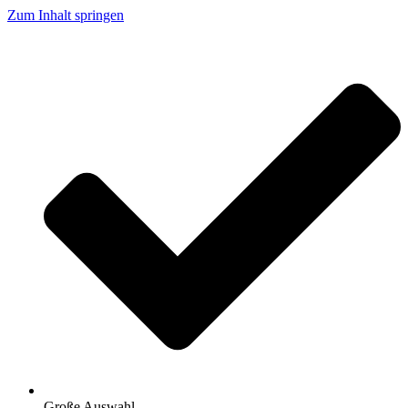
Zum Inhalt springen
Große Auswahl