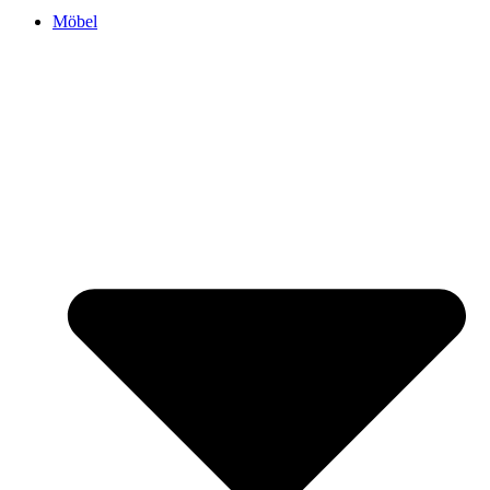
Möbel