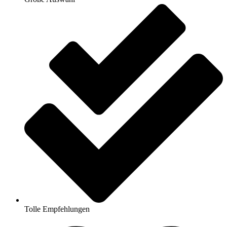
Tolle Empfehlungen