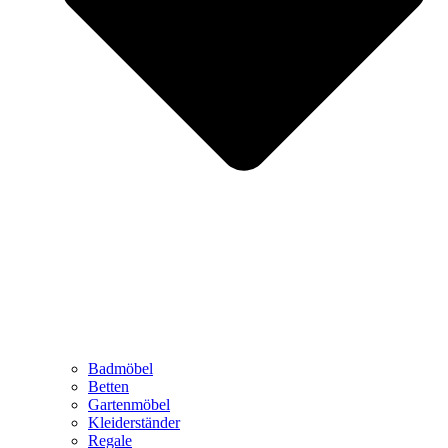
Badmöbel
Betten
Gartenmöbel
Kleiderständer
Regale