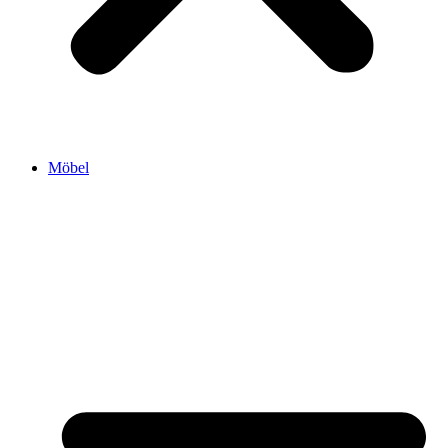
Möbel