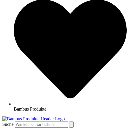
Bambus Produkte
Suche