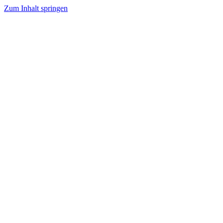
Zum Inhalt springen