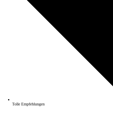
Tolle Empfehlungen