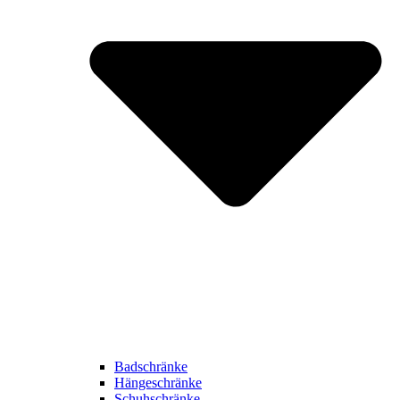
Badschränke
Hängeschränke
Schuhschränke