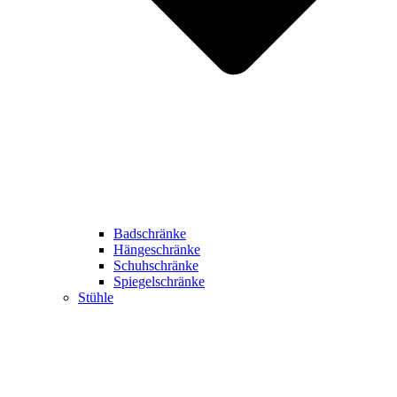
Badschränke
Hängeschränke
Schuhschränke
Spiegelschränke
Stühle