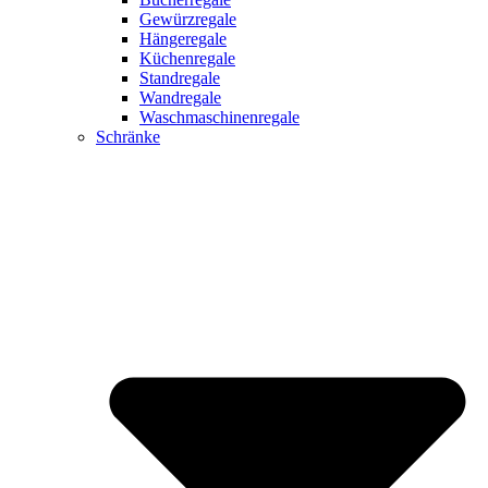
Gewürzregale
Hängeregale
Küchenregale
Standregale
Wandregale
Waschmaschinenregale
Schränke