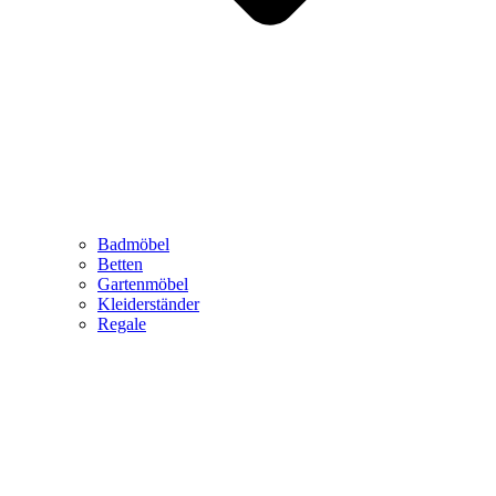
Badmöbel
Betten
Gartenmöbel
Kleiderständer
Regale