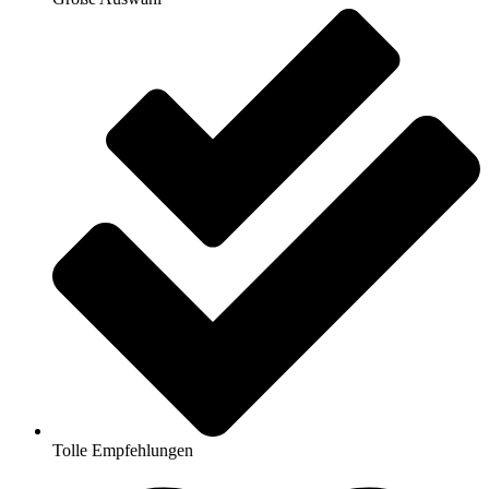
Tolle Empfehlungen