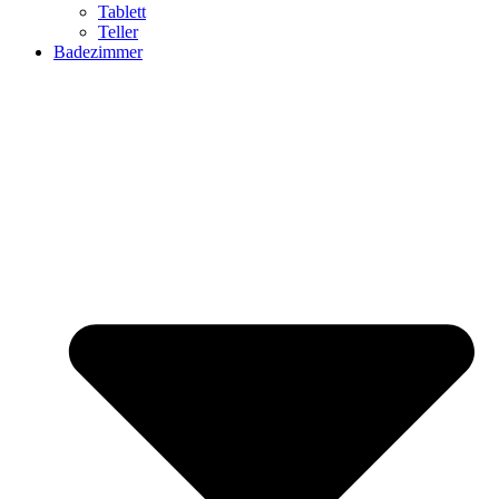
Tablett
Teller
Badezimmer