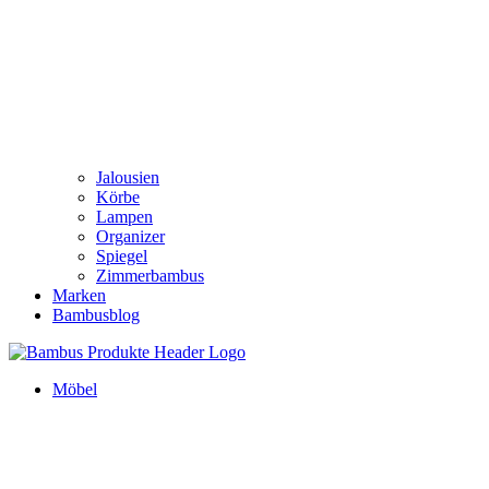
Jalousien
Körbe
Lampen
Organizer
Spiegel
Zimmerbambus
Marken
Bambusblog
Möbel