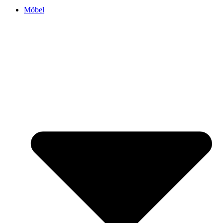
Möbel