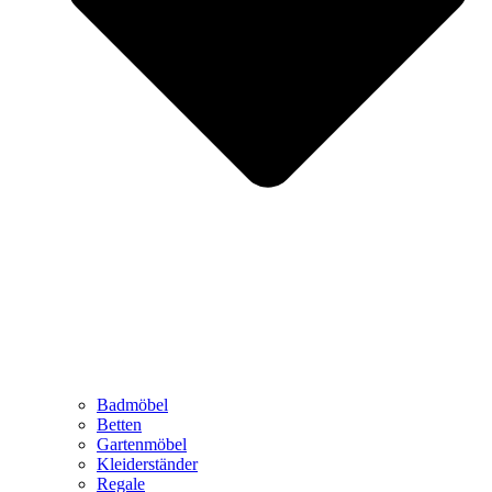
Badmöbel
Betten
Gartenmöbel
Kleiderständer
Regale