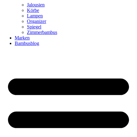
Jalousien
Körbe
Lampen
Organizer
Spiegel
Zimmerbambus
Marken
Bambusblog