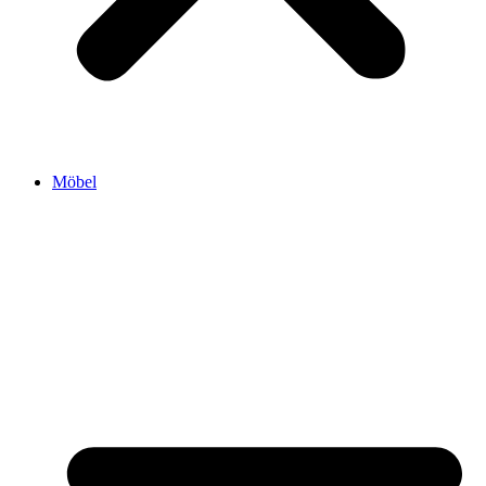
Möbel