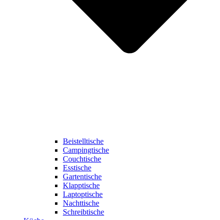
Beistelltische
Campingtische
Couchtische
Esstische
Gartentische
Klapptische
Laptoptische
Nachttische
Schreibtische