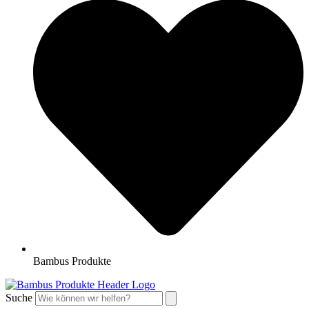
Bambus Produkte
Suche