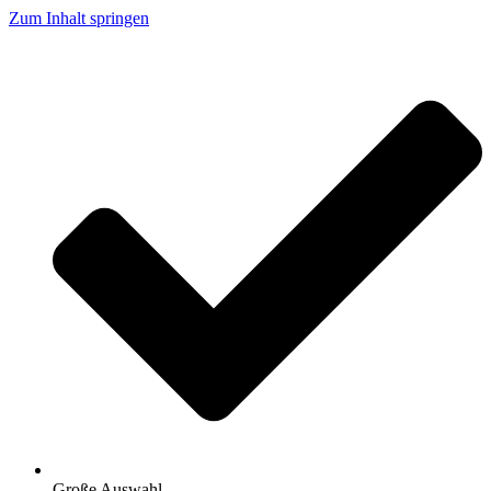
Zum Inhalt springen
Große Auswahl