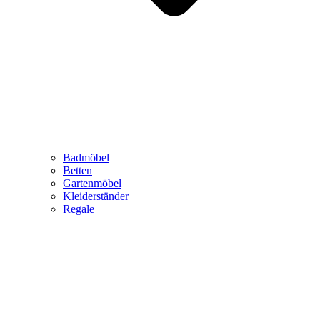
Badmöbel
Betten
Gartenmöbel
Kleiderständer
Regale