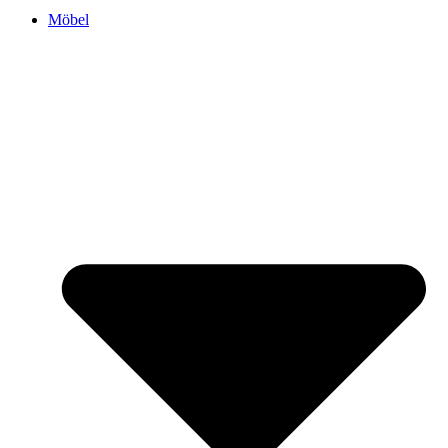
Möbel