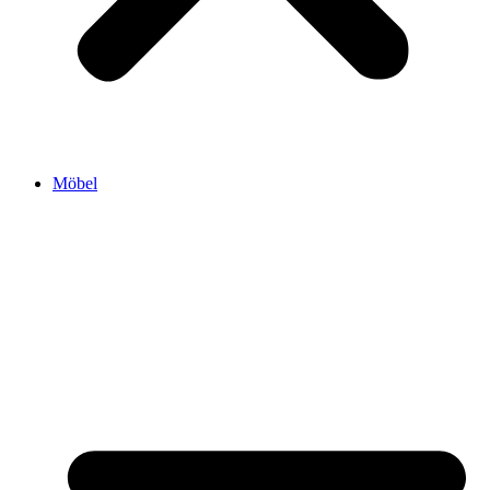
Möbel