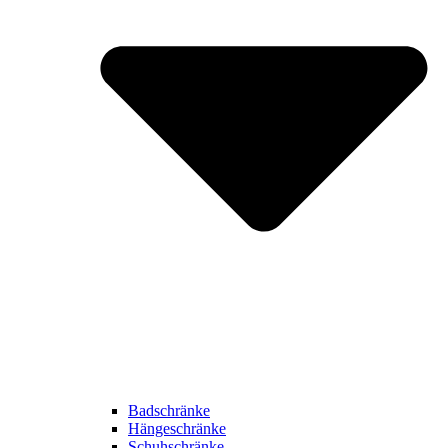
Badschränke
Hängeschränke
Schuhschränke