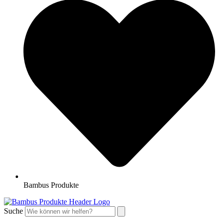
Bambus Produkte
Suche