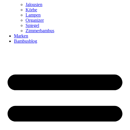
Jalousien
Körbe
Lampen
Organizer
Spiegel
Zimmerbambus
Marken
Bambusblog