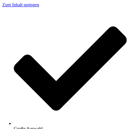
Zum Inhalt springen
Große Auswahl