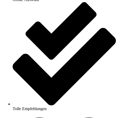
Tolle Empfehlungen