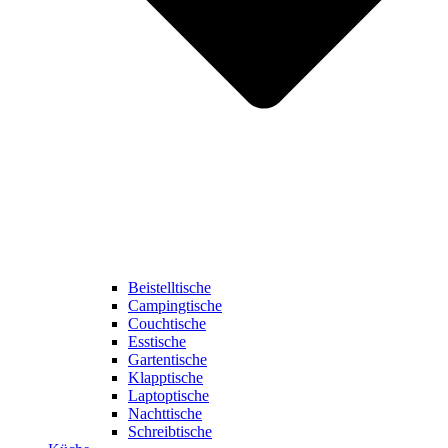
Beistelltische
Campingtische
Couchtische
Esstische
Gartentische
Klapptische
Laptoptische
Nachttische
Schreibtische