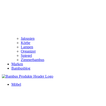
Jalousien
Körbe
Lampen
Organizer
Spiegel
Zimmerbambus
Marken
Bambusblog
Möbel