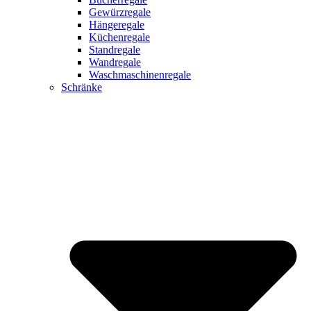
Gewürzregale
Hängeregale
Küchenregale
Standregale
Wandregale
Waschmaschinenregale
Schränke