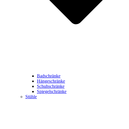
Badschränke
Hängeschränke
Schuhschränke
Spiegelschränke
Stühle