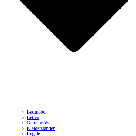
Badmöbel
Betten
Gartenmöbel
Kleiderständer
Regale