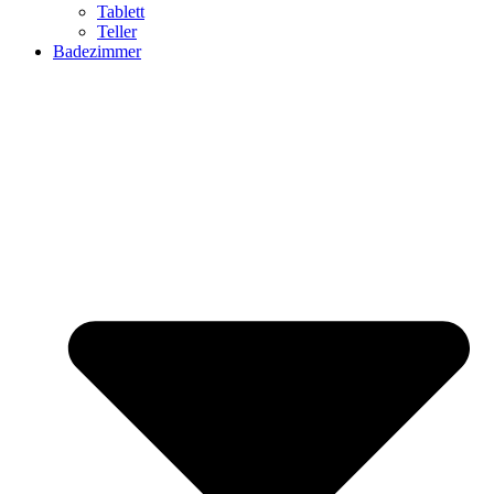
Tablett
Teller
Badezimmer