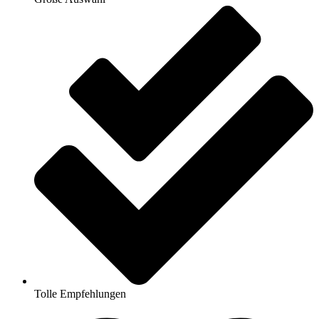
Tolle Empfehlungen