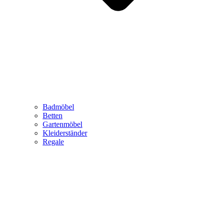
Badmöbel
Betten
Gartenmöbel
Kleiderständer
Regale