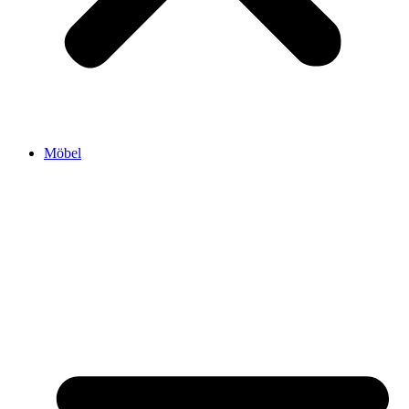
Möbel