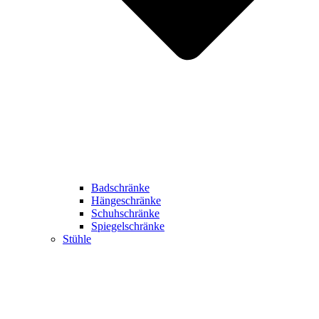
Badschränke
Hängeschränke
Schuhschränke
Spiegelschränke
Stühle