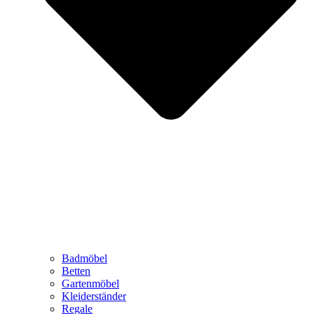
Badmöbel
Betten
Gartenmöbel
Kleiderständer
Regale