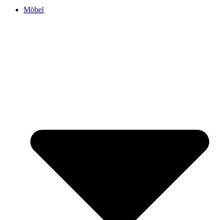
Möbel