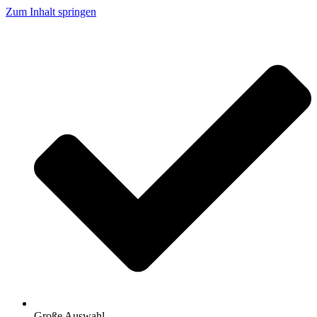
Zum Inhalt springen
Große Auswahl