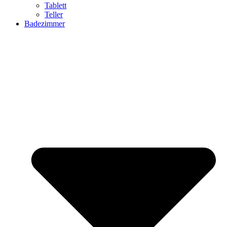
Tablett
Teller
Badezimmer