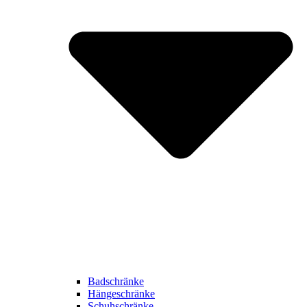
Badschränke
Hängeschränke
Schuhschränke