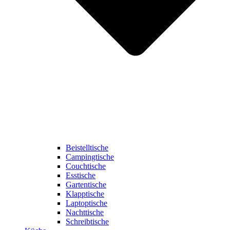
Beistelltische
Campingtische
Couchtische
Esstische
Gartentische
Klapptische
Laptoptische
Nachttische
Schreibtische