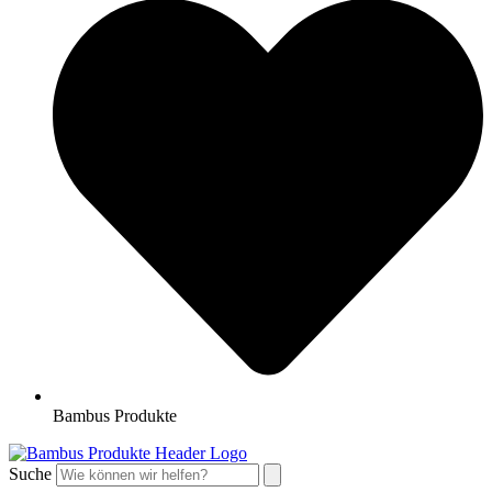
Bambus Produkte
Suche