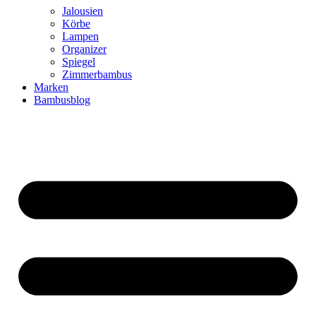
Jalousien
Körbe
Lampen
Organizer
Spiegel
Zimmerbambus
Marken
Bambusblog