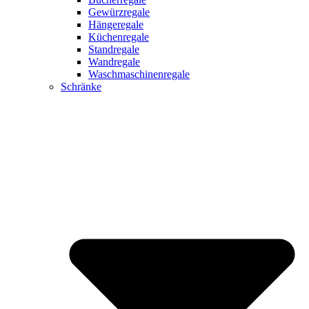
Gewürzregale
Hängeregale
Küchenregale
Standregale
Wandregale
Waschmaschinenregale
Schränke