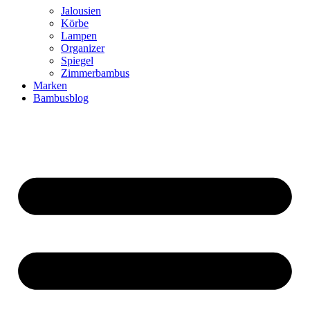
Jalousien
Körbe
Lampen
Organizer
Spiegel
Zimmerbambus
Marken
Bambusblog