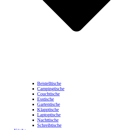
Beistelltische
Campingtische
Couchtische
Esstische
Gartentische
Klapptische
Laptoptische
Nachttische
Schreibtische