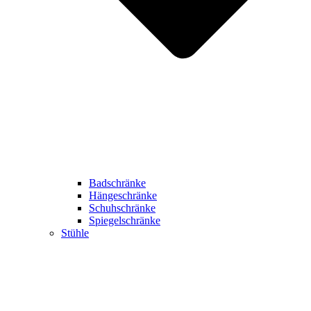
Badschränke
Hängeschränke
Schuhschränke
Spiegelschränke
Stühle