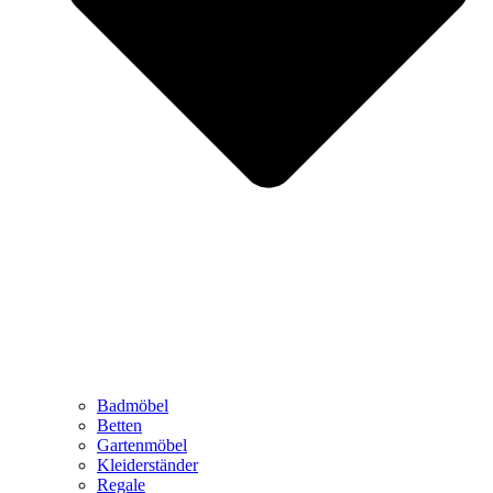
Badmöbel
Betten
Gartenmöbel
Kleiderständer
Regale