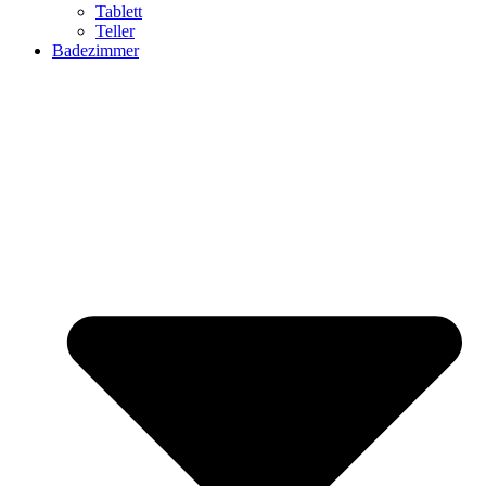
Tablett
Teller
Badezimmer