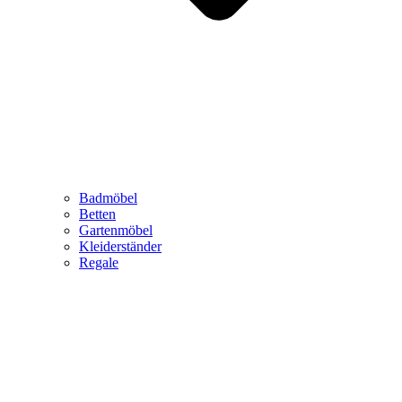
Badmöbel
Betten
Gartenmöbel
Kleiderständer
Regale