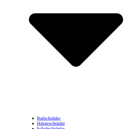
Badschränke
Hängeschränke
Schuhschränke