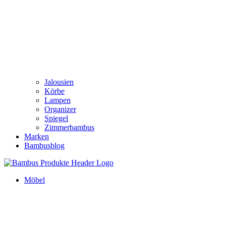
Jalousien
Körbe
Lampen
Organizer
Spiegel
Zimmerbambus
Marken
Bambusblog
Möbel