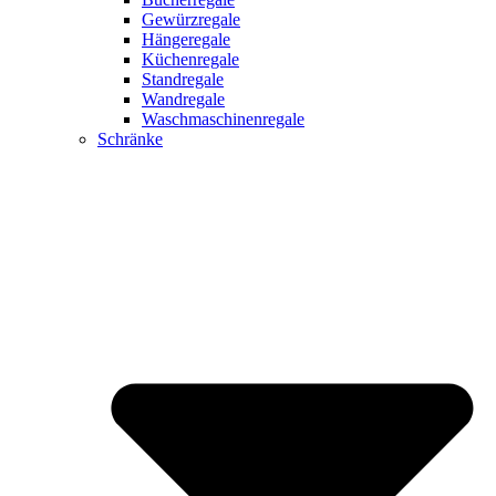
Gewürzregale
Hängeregale
Küchenregale
Standregale
Wandregale
Waschmaschinenregale
Schränke