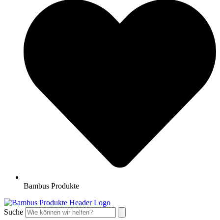
Bambus Produkte
Suche