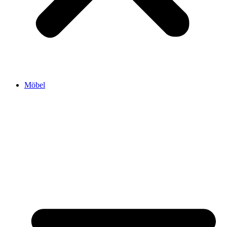
Möbel