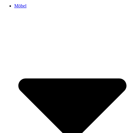
Möbel