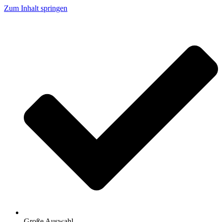
Zum Inhalt springen
Große Auswahl