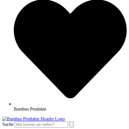
Bambus Produkte
Suche