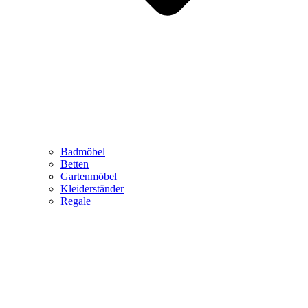
Badmöbel
Betten
Gartenmöbel
Kleiderständer
Regale