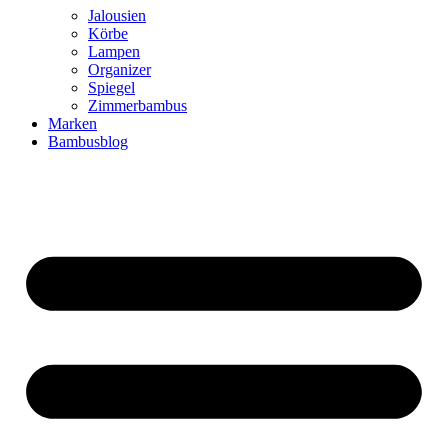
Jalousien
Körbe
Lampen
Organizer
Spiegel
Zimmerbambus
Marken
Bambusblog