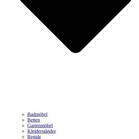
Badmöbel
Betten
Gartenmöbel
Kleiderständer
Regale