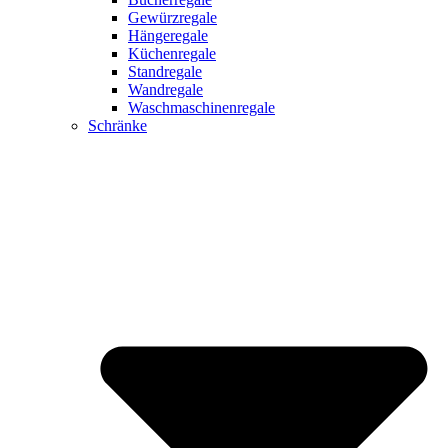
Gewürzregale
Hängeregale
Küchenregale
Standregale
Wandregale
Waschmaschinenregale
Schränke