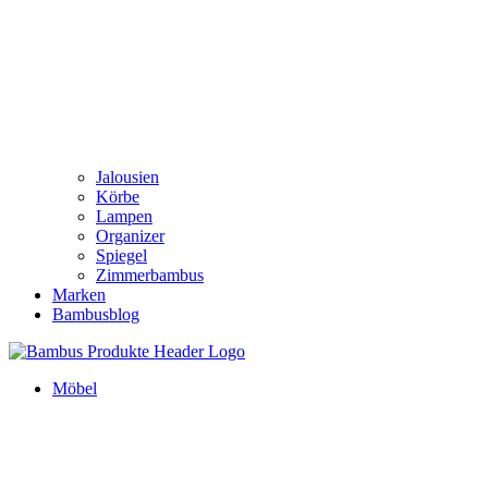
Jalousien
Körbe
Lampen
Organizer
Spiegel
Zimmerbambus
Marken
Bambusblog
Möbel