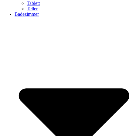
Tablett
Teller
Badezimmer