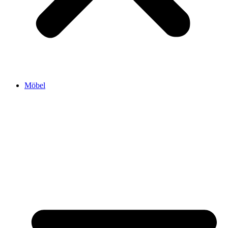
Möbel