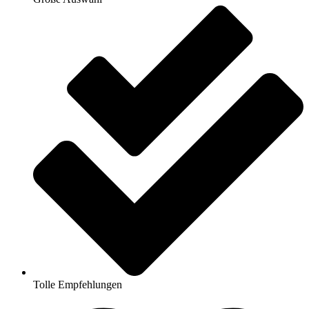
Tolle Empfehlungen