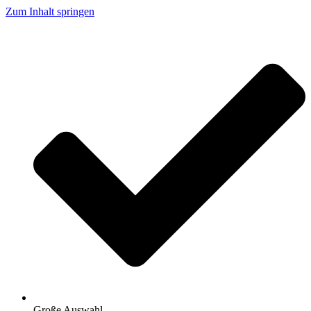
Zum Inhalt springen
Große Auswahl