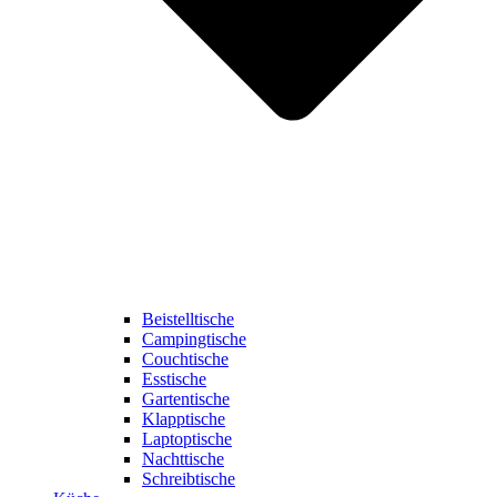
Beistelltische
Campingtische
Couchtische
Esstische
Gartentische
Klapptische
Laptoptische
Nachttische
Schreibtische