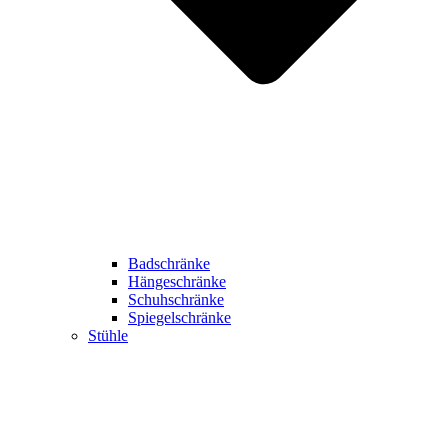
Badschränke
Hängeschränke
Schuhschränke
Spiegelschränke
Stühle