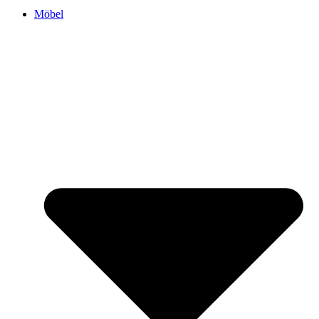
Möbel