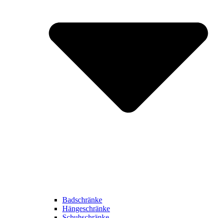
Badschränke
Hängeschränke
Schuhschränke