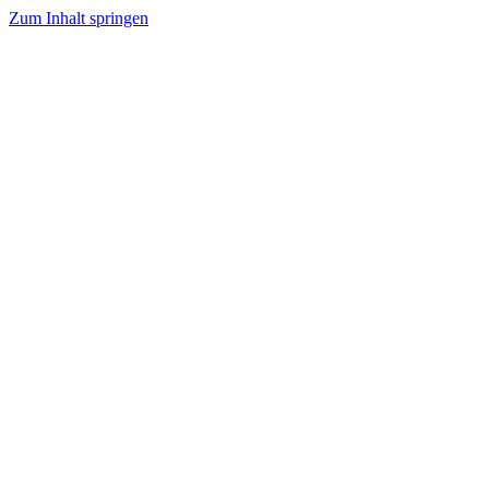
Zum Inhalt springen