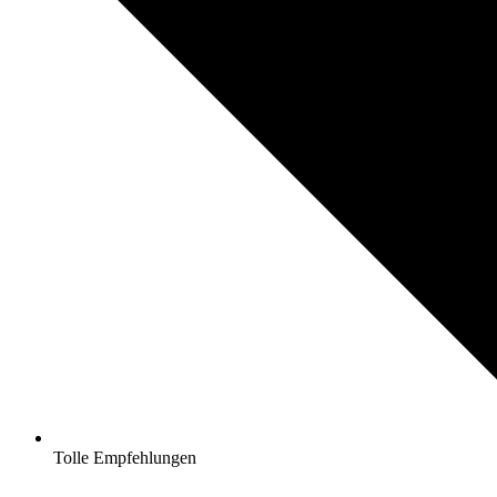
Tolle Empfehlungen